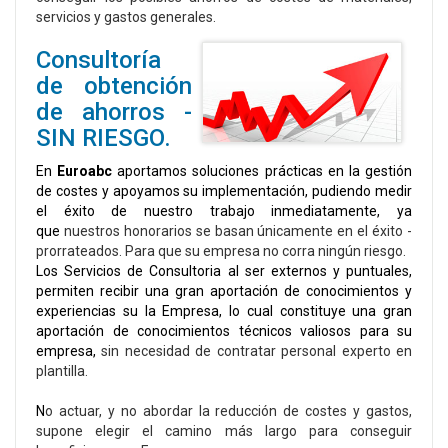
servicios y gastos generales.
Consultoría
de obtención
de ahorros -
SIN RIESGO.
En
Euroabc
aportamos soluciones prácticas en la gestión
de costes y apoyamos su implementación, pudiendo medir
el éxito de nuestro trabajo inmediatamente, ya
que
nuestros honorarios se basan únicamente en el éxito -
prorrateados. Para que su empresa no corra ningún riesgo.
Los Servicios de Consultoria al ser externos y puntuales,
permiten recibir una gran aportación de conocimientos y
experiencias su la Empresa, lo cual constituye una gran
aportación de conocimientos técnicos valiosos para su
empresa,
sin necesidad de contratar personal experto en
plantilla.
N
o actuar, y no abordar la reducción de costes y gastos
,
supone elegir el camino más largo para conseguir