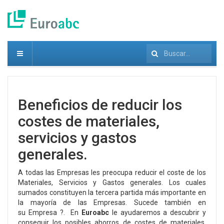
Buscar...
Beneficios de reducir los
costes de materiales,
servicios y gastos
generales.
A todas las Empresas les preocupa reducir el coste
de los
Materiales, Servicios y Gastos generales. Los cuales
sumados constituyen la tercera partida más importante en
la mayoría de las Empresas. Sucede también en
su
Empresa ?. En
Euroabc
le ayudaremos a descubrir y
conseguir los posibles ahorros de costes de materiales,