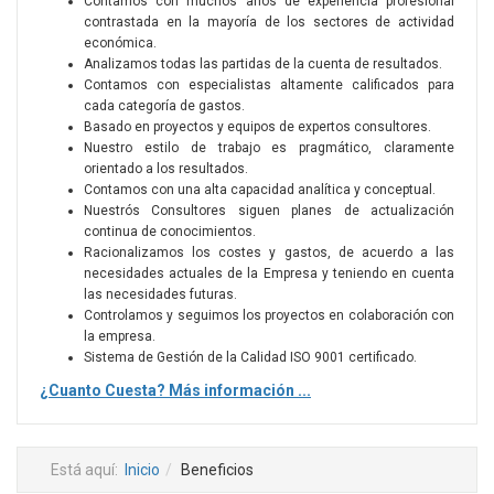
Contamos con muchos años de experiencia profesional
contrastada en la mayoría de los sectores de actividad
económica.
Analizamos todas las partidas de la cuenta de resultados.
Contamos con especialistas altamente calificados para
cada categoría de gastos.
Basado en proyectos y equipos de expertos consultores.
Nuestro estilo de trabajo es pragmático, claramente
orientado a los resultados.
Contamos con una alta capacidad analítica y conceptual.
Nuestrós Consultores siguen planes de actualización
continua de conocimientos.
Racionalizamos los costes y gastos, de acuerdo a las
necesidades actuales de la Empresa y teniendo en cuenta
las necesidades futuras.
Controlamos y seguimos los proyectos en colaboración con
la empresa.
Sistema de Gestión de la Calidad ISO 9001 certificado.
¿Cuanto Cuesta? Más información ...
Está aquí:
Inicio
Beneficios