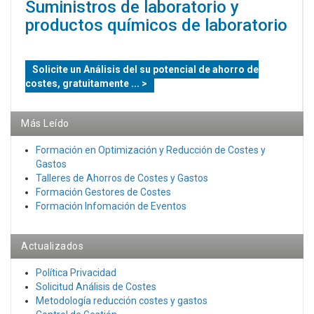
Suministros de laboratorio y
productos químicos de laboratorio
Solicite un Análisis del su potencial de ahorro de
costes, gratuitamente ... >
Más Leído
Formación en Optimización y Reducción de Costes y
Gastos
Talleres de Ahorros de Costes y Gastos
Formación Gestores de Costes
Formación Infomación de Eventos
Actualizados
Política Privacidad
Solicitud Análisis de Costes
Metodología reducción costes y gastos