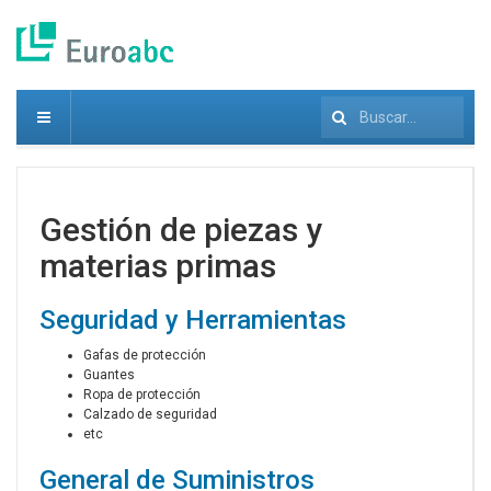
Buscar...
Gestión de piezas y
materias primas
Seguridad y Herramientas
Gafas de protección
Guantes
Ropa de protección
Calzado de seguridad
etc
General de Suministros