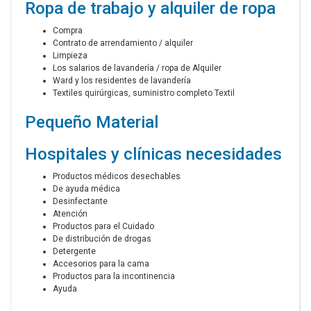
Ropa de trabajo y alquiler de ropa
Compra
Contrato de arrendamiento / alquiler
Limpieza
Los salarios de lavandería / ropa de Alquiler
Ward y los residentes de lavandería
Textiles quirúrgicas, suministro completo Textil
Pequeño Material
Hospitales y clínicas necesidades
Productos médicos desechables
De ayuda médica
Desinfectante
Atención
Productos para el Cuidado
De distribución de drogas
Detergente
Accesorios para la cama
Productos para la incontinencia
Ayuda